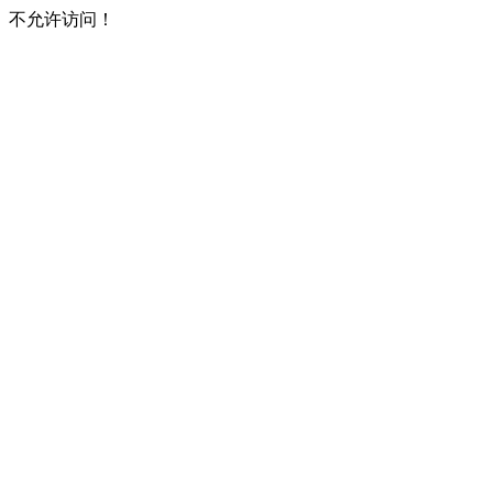
不允许访问！